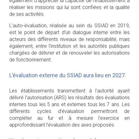
également d’apprécier la capacité de l’établissement à
réaliser les missions qui lui sont confiées et la qualité
de ses activités.
L’auto-évaluation, réalisée au sein du SSIAD en 2019,
est le point de départ d’un dialogue interne entre les
acteurs des différents niveaux de responsabilité, mais
également, entre l’institution et les autorités publiques
chargées de délivrer et de renouveler les autorisations
de fonctionnement.
L’évaluation externe du SSIAD aura lieu en 2027.
Les établissements transmettent à l’autorité ayant
délivré l’autorisation (ARS) les résultats des évaluations
internes tous les 5 ans et externes tous les 7 ans. Les
différents cycles d’évaluation permettront de
compléter au fur et à mesure l’exercice en
approfondissant l’évaluation des axes proposés.