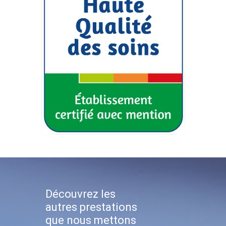
Découvrez les
autres prestations
que nous mettons