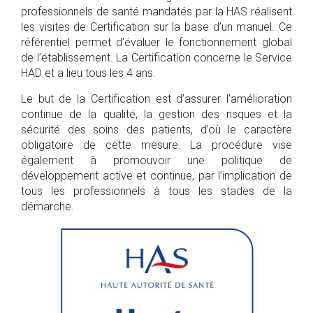
professionnels de santé mandatés par la HAS réalisent
les visites de Certification sur la base d’un manuel. Ce
référentiel permet d’évaluer le fonctionnement global
de l’établissement. La Certification concerne le Service
HAD et a lieu tous les 4 ans.
Le but de la Certification est d’assurer l’amélioration
continue de la qualité, la gestion des risques et la
sécurité des soins des patients, d’où le caractère
obligatoire de cette mesure. La procédure vise
également à promouvoir une politique de
développement active et continue, par l’implication de
tous les professionnels à tous les stades de la
démarche.