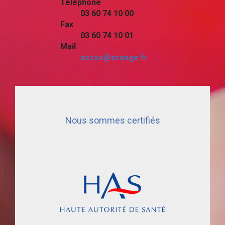
Téléphone
03 60 74 10 00
Fax
03 60 74 10 01
Mail
acsso@orange.fr
Nous sommes certifiés