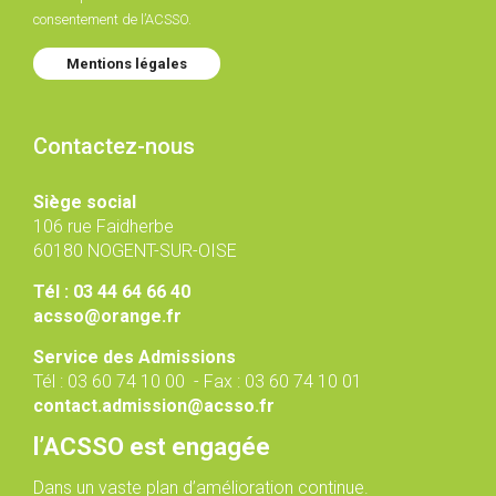
consentement de l’ACSSO.
Mentions légales
Contactez-nous
Siège social
106 rue Faidherbe
60180 NOGENT-SUR-OISE
Tél : 03 44 64 66 40
acsso@orange.fr
Service des Admissions
Tél : 03 60 74 10 00 - Fax : 03 60 74 10 01
contact.admission@acsso.fr
l’ACSSO est engagée
Dans un vaste plan d’amélioration continue.