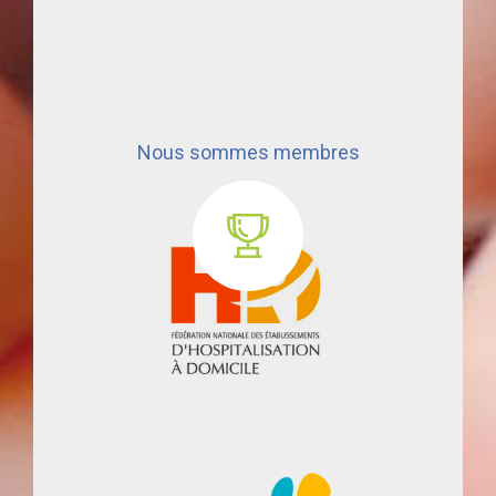
Nous sommes membres