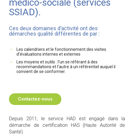
médico-sociale (services
SSIAD).
Ces deux domaines d’activité ont des
démarches qualité différentes de par :
Les calendriers et le fonctionnement des visites
d’évaluations internes et externes
Les moyens et outils : l’un se référant à des
recommandations et l’autre à un référentiel auquel il
convient de se conformer.
Contactez-nous
Depuis 2011, le service HAD est engagé dans la
démarche de certification HAS (Haute Autorité de
Santé).