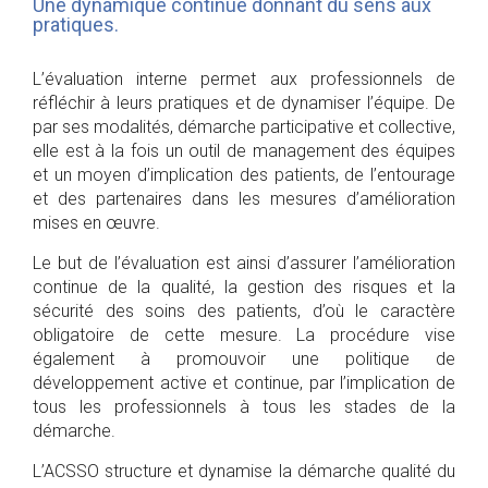
Une dynamique continue donnant du sens aux
pratiques.
L’évaluation interne permet aux professionnels de
réfléchir à leurs pratiques et de dynamiser l’équipe. De
par ses modalités, démarche participative et collective,
elle est à la fois un outil de management des équipes
et un moyen d’implication des patients, de l’entourage
et des partenaires dans les mesures d’amélioration
mises en œuvre.
Le but de l’évaluation est ainsi d’assurer l’amélioration
continue de la qualité, la gestion des risques et la
sécurité des soins des patients, d’où le caractère
obligatoire de cette mesure. La procédure vise
également à promouvoir une politique de
développement active et continue, par l’implication de
tous les professionnels à tous les stades de la
démarche.
L’ACSSO structure et dynamise la démarche qualité du