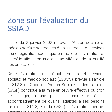
Zone sur l’évaluation du
SSIAD
La loi du 2 janvier 2002 rénovant l’Action sociale et
médico-sociale soumet les établissements et services
à une législation spécifique en matière d’évaluation et
d’amélioration continue des activités et de la qualité
des prestations.
Cette évaluation des établissements et services
sociaux et médico-sociaux (ESSMS), prévue à l’article
L. 312-8 du Code de l’Action Sociale et des Familles
(CASF) contribue à la mise en œuvre effective du droit
de l’usager, à une prise en charge et à un
accompagnement de qualité, adaptés à ses besoins
(article L. 311-3, 3o du CASF). L’évaluation permet