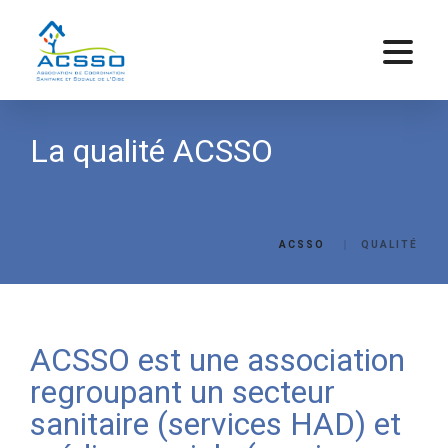
La qualité ACSSO
ACSSO
QUALITÉ
ACSSO est une association
regroupant un secteur
sanitaire (services HAD) et