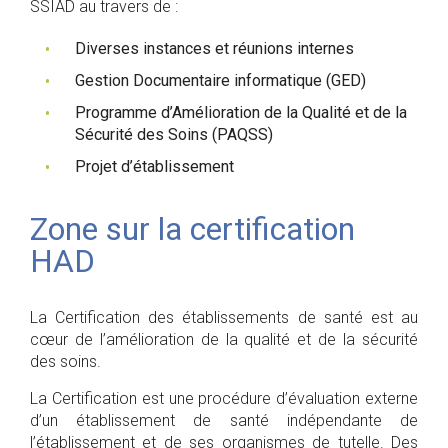
SSIAD au travers de :
Diverses instances et réunions internes
Gestion Documentaire informatique (GED)
Programme d’Amélioration de la Qualité et de la
Sécurité des Soins (PAQSS)
Projet d’établissement
Zone sur la certification
HAD
La Certification des établissements de santé est au
cœur de l’amélioration de la qualité et de la sécurité
des soins.
La Certification est une procédure d’évaluation externe
d’un établissement de santé indépendante de
l’établissement et de ses organismes de tutelle. Des